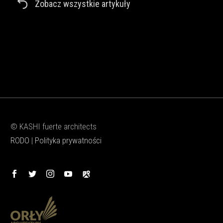
Zobacz wszystkie artykuły
© KASHI fuerte architects
RODO
|
Polityka prywatności