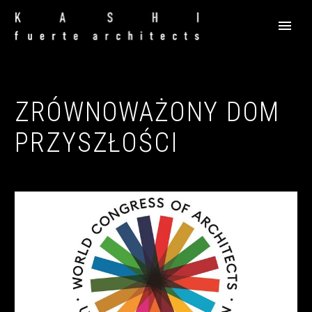
ZRÓWNOWAŻONY DOM
PRZYSZŁOŚCI