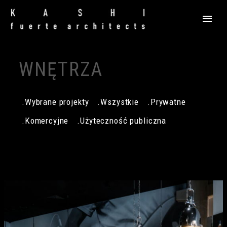
WNĘTRZA
.Wybrane projekty
.Wszystkie
.Prywatne
.Komercyjne
.Użyteczność publiczna