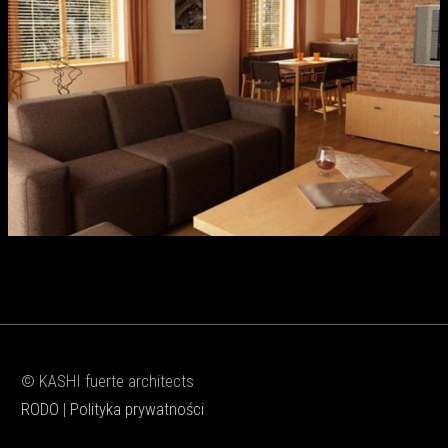
© KASHI fuerte architects
RODO
|
Polityka prywatności