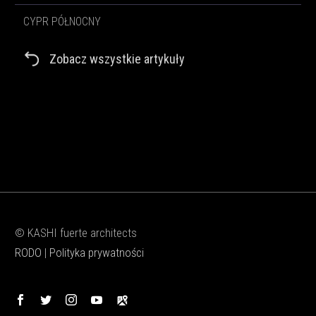
CYPR PÓŁNOCNY
Zobacz wszystkie artykuły
© KASHI fuerte architects
RODO
|
Polityka prywatności