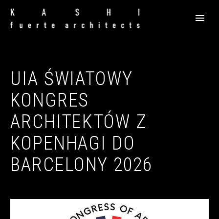
UIA ŚWIATOWY
KONGRES
ARCHITEKTÓW Z
KOPENHAGI DO
BARCELONY 2026