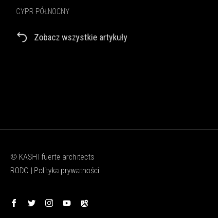
CYPR PÓŁNOCNY
Zobacz wszystkie artykuły
© KASHI fuerte architects
RODO
|
Polityka prywatności