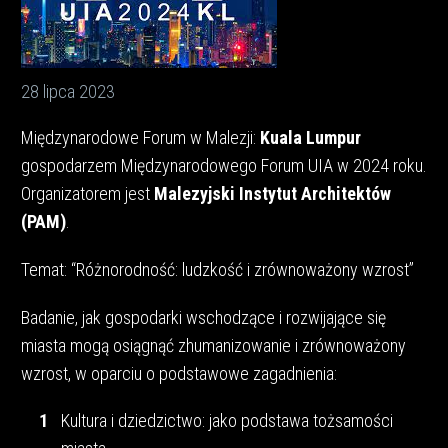
28 lipca 2023
Międzynarodowe Forum w Malezji:
Kuala Lumpur
gospodarzem Międzynarodowego Forum UIA w 2024 roku.
Organizatorem jest
Malezyjski Instytut Architektów
(PAM)
.
Temat: “Różnorodność: ludzkość i zrównoważony wzrost”
Badanie, jak gospodarki wschodzące i rozwijające się
miasta mogą osiągnąć zhumanizowanie i zrównoważony
wzrost, w oparciu o podstawowe zagadnienia:
Kultura i dziedzictwo: jako podstawa tożsamości