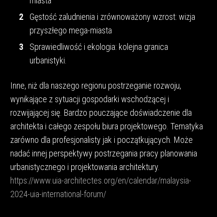
miasta
Gęstość zaludnienia i zrównoważony wzrost: wizja
przyszłego mega-miasta
Sprawiedliwość i ekologia: kolejna granica
urbanistyki.
Inne, niż dla naszego regionu postrzeganie rozwoju,
wynikające z sytuacji gospodarki wschodzącej i
rozwijającej się. Bardzo pouczające doświadczenie dla
architekta i całego zespołu biura projektowego. Tematyka
zarówno dla profesjonalisty jak i początkujących. Może
nadać innej perspektywy postrzegania pracy planowania
urbanistycznego i projektowania architektury.
https://www.uia-architectes.org/en/calendar/malaysia-
2024-uia-international-forum/