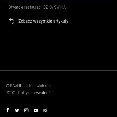
Otwarcie restauracji DZIKA SWINIA
Zobacz wszystkie artykuły
© KASHI fuerte architects
RODO
|
Polityka prywatności