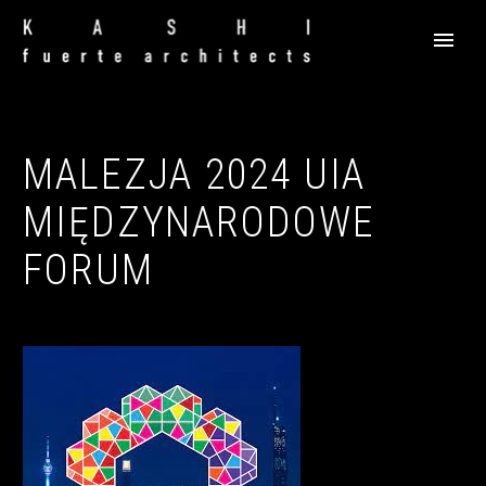
MALEZJA 2024 UIA
MIĘDZYNARODOWE
FORUM