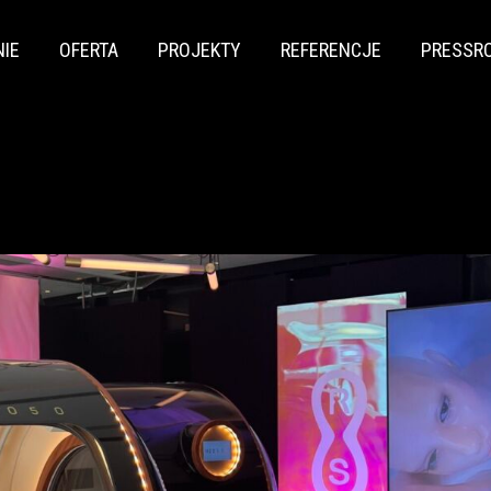
NIE
OFERTA
PROJEKTY
REFERENCJE
PRESSR