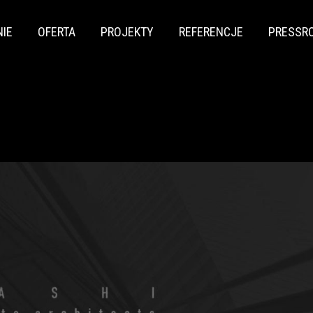
NIE
OFERTA
PROJEKTY
REFERENCJE
PRESSR