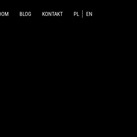
OOM
BLOG
KONTAKT
PL
EN